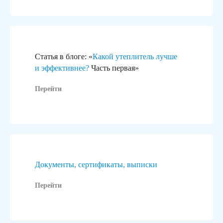
Статья в блоге: «
Какой утеплитель лучше
и эффективнее?
Часть первая»
Перейти
Документы, сертификаты, выписки
Перейти