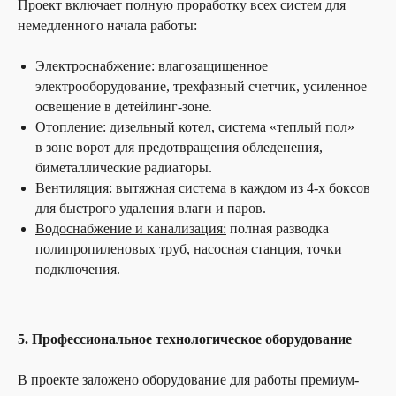
Проект включает полную проработку всех систем для
немедленного начала работы:
Электроснабжение:
влагозащищенное
электрооборудование, трехфазный счетчик, усиленное
освещение в детейлинг-зоне.
Отопление:
дизельный котел, система «теплый пол»
в зоне ворот для предотвращения обледенения,
биметаллические радиаторы.
Вентиляция:
вытяжная система в каждом из 4-х боксов
для быстрого удаления влаги и паров.
Водоснабжение и канализация:
полная разводка
полипропиленовых труб, насосная станция, точки
подключения.
5. Профессиональное технологическое оборудование
В проекте заложено оборудование для работы премиум-