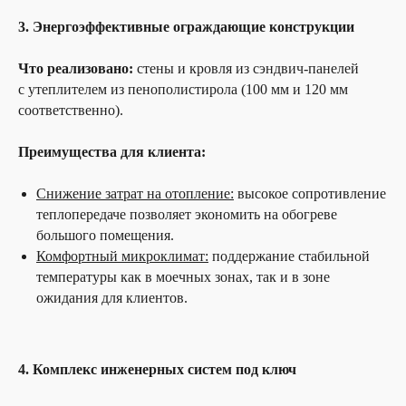
3. Энергоэффективные ограждающие конструкции
Что реализовано:
стены и кровля из сэндвич-панелей
с утеплителем из пенополистирола (100 мм и 120 мм
соответственно).
Преимущества для клиента:
Снижение затрат на отопление:
высокое сопротивление
теплопередаче позволяет экономить на обогреве
большого помещения.
Комфортный микроклимат:
поддержание стабильной
температуры как в моечных зонах, так и в зоне
ожидания для клиентов.
4. Комплекс инженерных систем под ключ