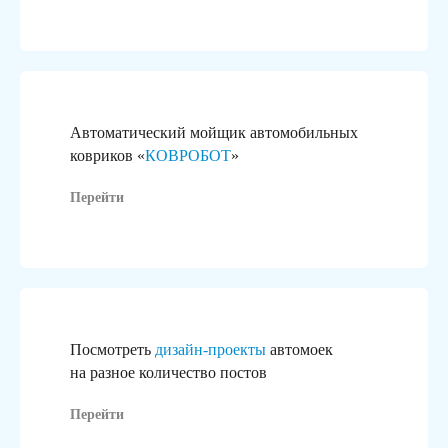
Автоматический мойщик автомобильных
ковриков «
КОВРОБОТ
»
Перейти
Посмотреть
дизайн-проекты
автомоек
на разное количество постов
Перейти