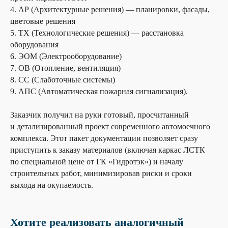
4. АР (Архитектурные решения) — планировки, фасады,
цветовые решения
5. ТХ (Технологические решения) — расстановка
оборудования
6. ЭОМ (Электрооборудование)
7. ОВ (Отопление, вентиляция)
8. СС (Слаботочные системы)
9. АПС (Автоматическая пожарная сигнализация).
Заказчик получил на руки готовый, просчитанный
и детализированный проект современного автомоечного
комплекса. Этот пакет документации позволяет сразу
приступить к заказу материалов (включая каркас ЛСТК
по специальной цене от ГК «Гидротэк») и началу
строительных работ, минимизировав риски и сроки
выхода на окупаемость.
Хотите реализовать аналогичный