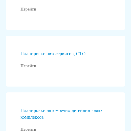
Перейти
Планировки автосервисов, СТО
Перейти
Планировки автомоечно-детейлинговых
комплексов
Перейти