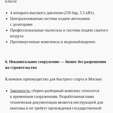
класса:
4 аппарата высокого давления (250 бар, 5.5 кВт).
Централизованная система подачи автохимии
с дозаторами
Профессиональные пылесосы и система подачи сжатого
воздуха
Противоугонные комплексы и видеонаблюдение.
6. Некапитальное сооружение — бизнес без разрешения
на строительство
Ключевое преимущество для быстрого старта в Москве:
Законность:
сборно-разборный комплекс относится
к временным сооружениям. Разработанная нами
техническая документация является инструкцией для
монтажа и не требует прохождения государственной