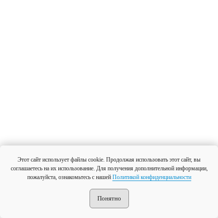
Этот сайт использует файлы cookie. Продолжая использовать этот сайт, вы
соглашаетесь на их использование. Для получения дополнительной информации,
пожалуйста, ознакомьтесь с нашей
Политикой конфиденциальности
Понятно