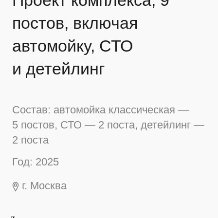
Состав: автомойка классическая —
5 постов, СТО — 2 поста, детейлинг —
2 поста
Год: 2025
г. Москва