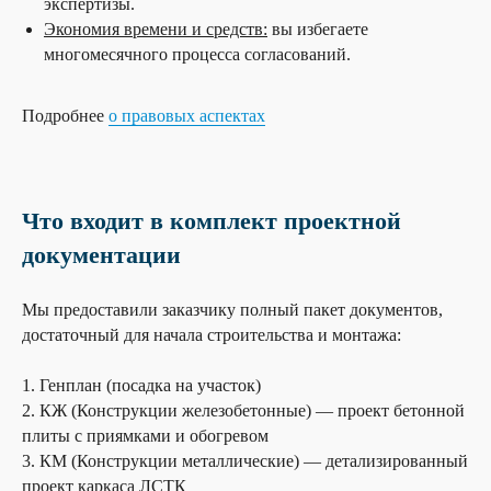
экспертизы.
Экономия времени и средств:
вы избегаете
многомесячного процесса согласований.
Подробнее
о правовых аспектах
Что входит в комплект проектной
документации
Мы предоставили заказчику полный пакет документов,
достаточный для начала строительства и монтажа:
1. Генплан (посадка на участок)
2. КЖ (Конструкции железобетонные) — проект бетонной
плиты с приямками и обогревом
3. КМ (Конструкции металлические) — детализированный
проект каркаса ЛСТК