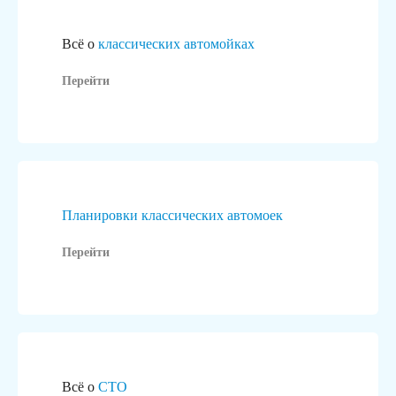
Всё о
классических автомойках
Перейти
Планировки классических автомоек
Перейти
Всё о
СТО