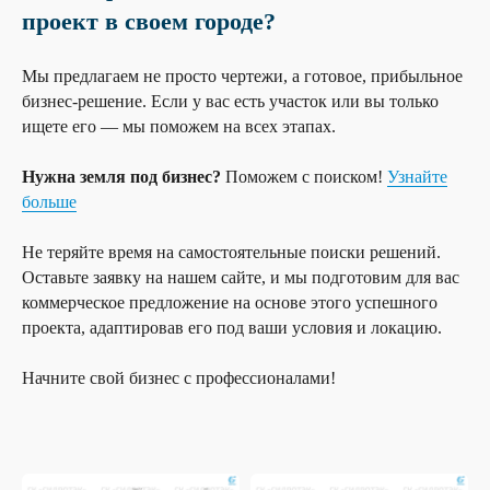
проект в своем городе?
Мы предлагаем не просто чертежи, а готовое, прибыльное
бизнес-решение. Если у вас есть участок или вы только
ищете его — мы поможем на всех этапах.
Нужна земля под бизнес?
Поможем с поиском!
Узнайте
больше
Не теряйте время на самостоятельные поиски решений.
Оставьте заявку на нашем сайте, и мы подготовим для вас
коммерческое предложение на основе этого успешного
проекта, адаптировав его под ваши условия и локацию.
Начните свой бизнес с профессионалами!