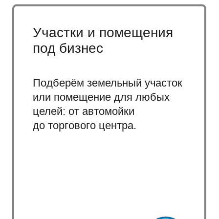
НАВИГАЦИЯ