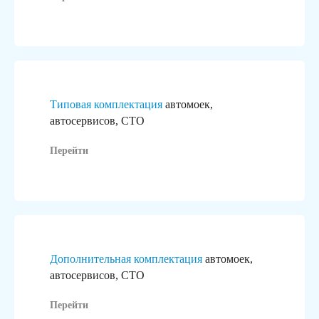
Типовая комплектация
автомоек,
автосервисов, СТО
Перейти
Дополнительная комплектация
автомоек,
автосервисов, СТО
Перейти