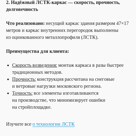
2. Надёжный ЛСТК-каркас — скорость, прочность,
долговечность
Что реализовано:
несущий каркас здания размером 47×17
метров и каркас внутренних перегородок выполнены
из оцинкованного металлопрофиля (ЛСТК).
Преимущества для клиента:
Скорость возведения:
монтаж каркаса в разы быстрее
традиционных методов.
Прочность:
конструкция рассчитана на снеговые
и ветровые нагрузки московского региона.
Точность:
все элементы изготавливаются
на производстве, что минимизирует ошибки
на стройплощадке.
Изучите все
о технологии ЛСТК