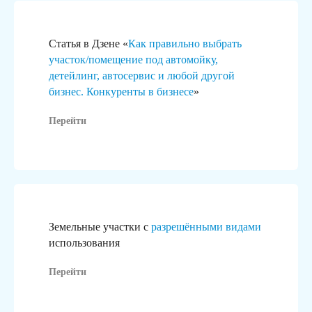
Статья в Дзене «
Как правильно выбрать
участок/помещение под автомойку,
детейлинг, автосервис и любой другой
бизнес. Конкуренты в бизнесе
»
Перейти
Земельные участки с
разрешёнными видами
использования
Перейти