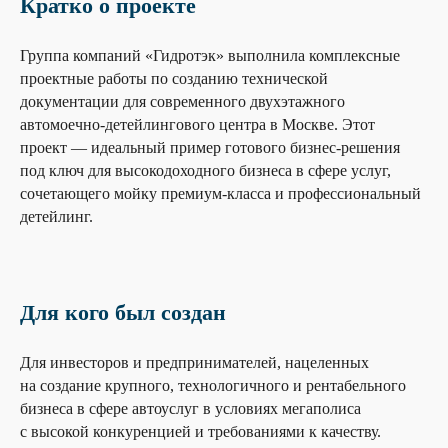
Кратко о проекте
Группа компаний «Гидротэк» выполнила комплексные
проектные работы по созданию технической
документации для современного двухэтажного
автомоечно-детейлингового центра в Москве. Этот
проект — идеальный пример готового бизнес-решения
под ключ для высокодоходного бизнеса в сфере услуг,
сочетающего мойку премиум-класса и профессиональный
детейлинг.
Для кого был создан
Для инвесторов и предпринимателей, нацеленных
на создание крупного, технологичного и рентабельного
бизнеса в сфере автоуслуг в условиях мегаполиса
с высокой конкуренцией и требованиями к качеству.