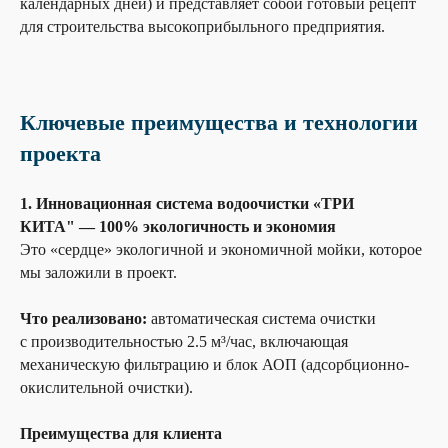
календарных дней) и представляет собой готовый рецепт
для строительства высокоприбыльного предприятия.
Ключевые преимущества и технологии
проекта
1. Инновационная система водоочистки «ТРИ
КИТА" — 100% экологичность и экономия
Это «сердце» экологичной и экономичной мойки, которое
мы заложили в проект.
Что реализовано:
автоматическая система очистки
с производительностью 2.5 м³/час, включающая
механическую фильтрацию и блок АОП (адсорбционно-
окислительной очистки).
Преимущества для клиента