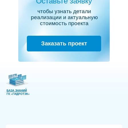
Оставьте заявку
чтобы узнать детали
реализации и актуальную
стоимость проекта
Заказать проект
БАЗА ЗНАНИЙ
ГК «ГИДРОТЭК»