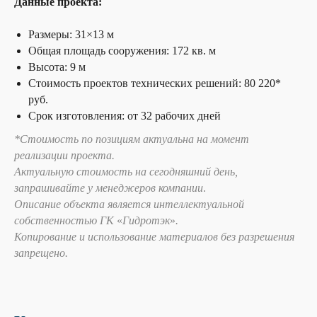
Данные проекта:
Размеры: 31×13 м
Общая площадь сооружения: 172 кв. м
Высота: 9 м
Стоимость проектов технических решений: 80 220*
руб.
Срок изготовления: от 32 рабочих дней
*Стоимость по позициям актуальна на момент
реализации проекта.
Актуальную стоимость на сегодняшний день,
запрашивайте у менеджеров компании
.
Описание объекта является интеллектуальной
собственностью ГК
«
Гидротэк
»
.
Копирование и использование материалов без разрешения
запрещено.