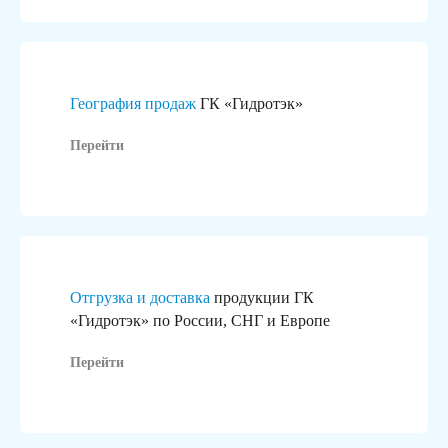
География продаж
ГК «Гидротэк»
Перейти
Отгрузка и доставка
продукции ГК
«Гидротэк» по России, СНГ и Европе
Перейти