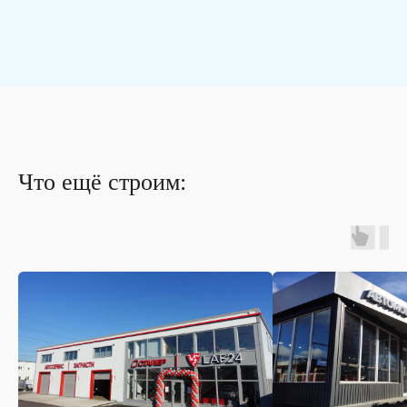
Что ещё строим: