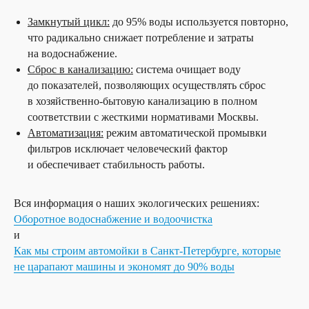
Замкнутый цикл:
до 95% воды используется повторно,
что радикально снижает потребление и затраты
на водоснабжение.
Сброс в канализацию:
система очищает воду
до показателей, позволяющих осуществлять сброс
в хозяйственно-бытовую канализацию в полном
соответствии с жесткими нормативами Москвы.
Автоматизация:
режим автоматической промывки
фильтров исключает человеческий фактор
и обеспечивает стабильность работы.
Вся информация о наших экологических решениях:
Оборотное водоснабжение и водоочистка
и
Как мы строим автомойки в Санкт-Петербурге, которые
не царапают машины и экономят до 90% воды