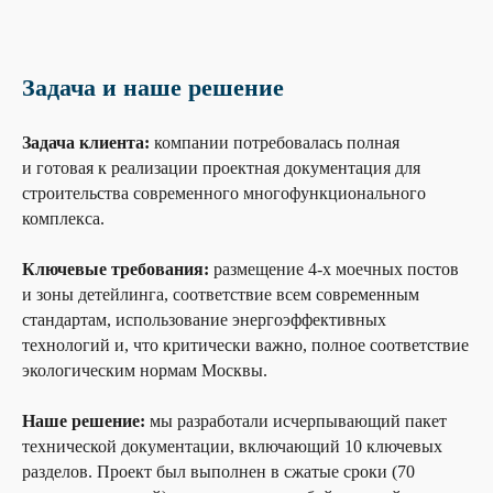
Задача и наше решение
Задача клиента:
к
омпании потребовалась полная
и готовая к реализации проектная документация для
строительства современного многофункционального
комплекса.
Ключевые требования:
размещение 4-х моечных постов
и зоны детейлинга, соответствие всем современным
стандартам, использование энергоэффективных
технологий и, что критически важно, полное соответствие
экологическим нормам Москвы.
Наше решение:
мы разработали исчерпывающий пакет
технической документации, включающий 10 ключевых
разделов. Проект был выполнен в сжатые сроки (70