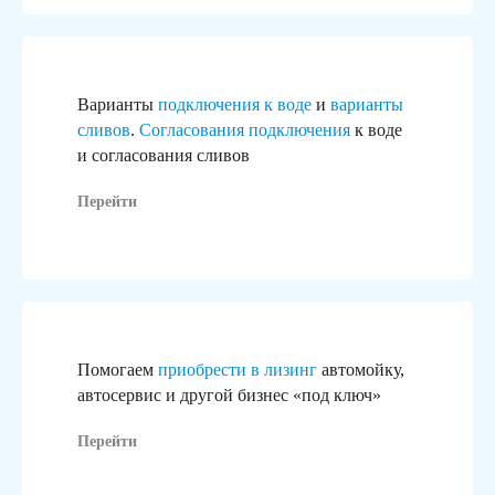
Варианты
подключения к воде
и
варианты
сливов
.
Согласования подключения
к воде
и согласования сливов
Перейти
Помогаем
приобрести в лизинг
автомойку,
автосервис и другой бизнес «под ключ»
Перейти