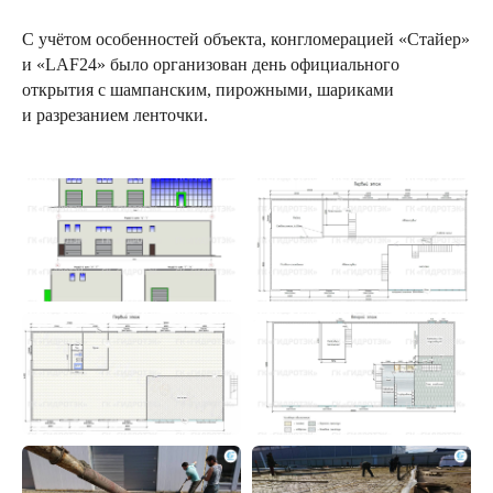
С учётом особенностей объекта, конгломерацией «Стайер»
и «LAF24» было организован день официального
открытия с шампанским, пирожными, шариками
и разрезанием ленточки.