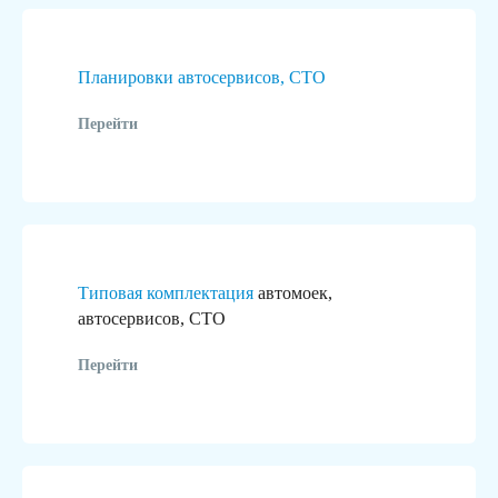
Планировки автосервисов, СТО
Перейти
Типовая комплектация
автомоек,
автосервисов, СТО
Перейти