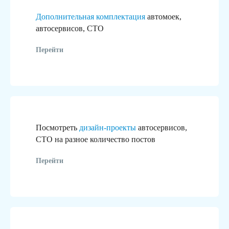
Дополнительная комплектация
автомоек,
автосервисов, СТО
Перейти
Посмотреть
дизайн-проекты
автосервисов,
СТО на разное количество постов
Перейти