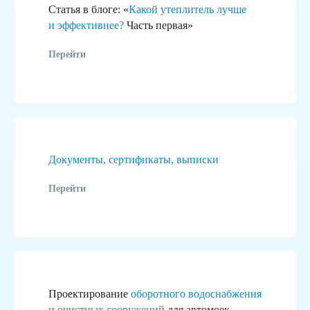
Статья в блоге: «
Какой утеплитель лучше
и эффективнее?
Часть первая»
Перейти
Документы, сертификаты, выписки
Перейти
Проектирование
оборотного водоснабжения
и очистных сооружений
для автомоек