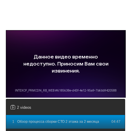
2 videos
1
Обзор процесса сборки СТО 2 этажа за 2 месяца
04:47