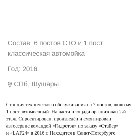
Год: 2016
СПб, Шушары
Cтанция технического обслуживания на 7 постов, включая
1 пост автомоечный. На части площади организован 2-й
этаж. Спроектирован, произведён и смонтирован
автосервис командой «Гидротэк» по заказу «Стайер»
и «LAF24» в 2016 г. Находится в Санкт-Петербурге