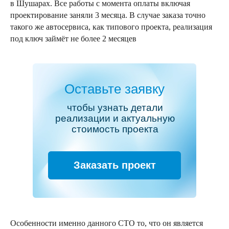
в Шушарах. Все работы с момента оплаты включая
проектирование заняли 3 месяца. В случае заказа точно
такого же автосервиса, как типового проекта, реализация
под ключ займёт не более 2 месяцев
Оставьте заявку
чтобы узнать детали
реализации и актуальную
стоимость проекта
Заказать проект
Особенности именно данного СТО то, что он является