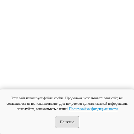
Этот сайт использует файлы cookie. Продолжая использовать этот сайт, вы
соглашаетесь на их использование. Для получения дополнительной информации,
пожалуйста, ознакомьтесь с нашей
Политикой конфиденциальности
Понятно