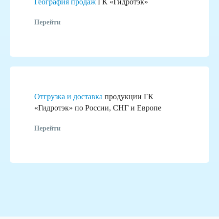
География продаж
ГК «Гидротэк»
Перейти
Отгрузка и доставка
продукции ГК
«Гидротэк» по России, СНГ и Европе
Перейти