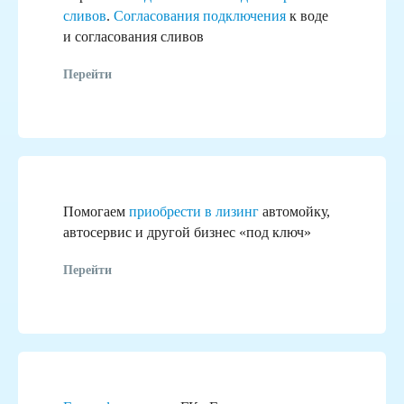
сливов
.
Согласования подключения
к воде
и согласования сливов
Перейти
Помогаем
приобрести в лизинг
автомойку,
автосервис и другой бизнес «под ключ»
Перейти