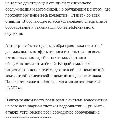
не только действующей станцией технического
обслуживания и автомойкой, но обучающим центром, где
проходят обучение весь коллектив «Стайер» со всех
станций. В обучающем классе установлено специальное
оборудование и техника для более эффективного
обучения.
Автосервис был создан как образцово-показательный
для максимально эффективного использования всех
имеющихся площадей, а также комфортного
обслуживания автомобилей. Второй этаж также
рационально используется для подсобных помещений,
комфортной клиентской и помещения для персонала.
На первом этаже приёмная и магазин автозапчастей
«LAF24».
В автомоечном посту реализована система водоочистки
на базе легендарной системы водоочистки «Три Кита»,
а также установлено всё необходимое оборудование