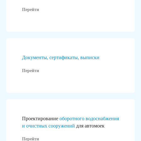
/01
/02
Перейти
Документы, сертификаты, выписки
Перейти
Проектирование
оборотного водоснабжения
и очистных сооружений
для автомоек
Перейти