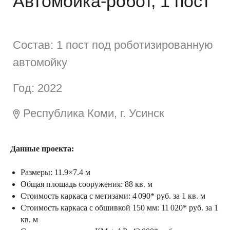
Республика Коми, г. Усинск
Данные проекта:
Размеры: 11.9×7.4 м
Общая площадь сооружения: 88 кв. м
Стоимость каркаса с метизами: 4 090* руб. за 1 кв. м
Стоимость каркаса с обшивкой 150 мм: 11 020* руб. за 1
кв. м