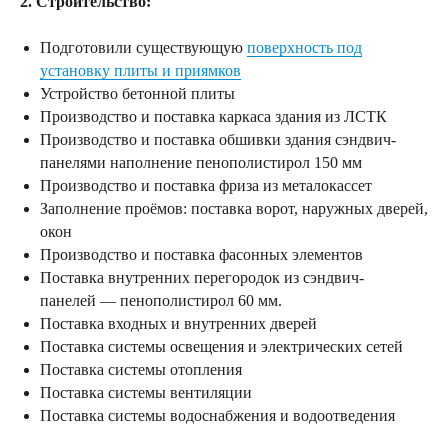
2. Строительство:
Подготовили существующую
поверхность под
установку плиты и приямков
Устройство бетонной плиты
Производство и поставка каркаса здания из ЛСТК
Производство и поставка обшивки здания сэндвич-
панелями наполнение пенополистирол 150 мм
Производство и поставка фриза из металокассет
Заполнение проёмов: поставка ворот, наружных дверей,
окон
Производство и поставка фасонных элементов
Поставка внутренних перегородок из сэндвич-
панелей — пенополистирол 60 мм.
Поставка входных и внутренних дверей
Поставка системы освещения и электрических сетей
Поставка системы отопления
Поставка системы вентиляции
Поставка системы водоснабжения и водоотведения