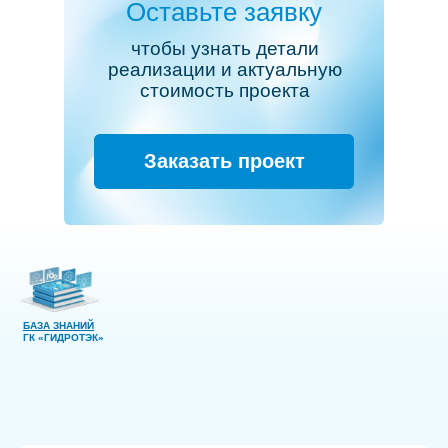
Оставьте заявку
чтобы узнать детали
реализации и актуальную
стоимость проекта
Заказать проект
БАЗА ЗНАНИЙ
ГК «ГИДРОТЭК»