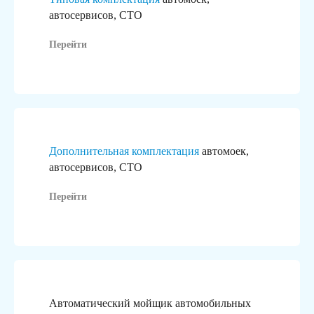
автосервисов, СТО
Перейти
Дополнительная комплектация
автомоек,
автосервисов, СТО
Перейти
Автоматический мойщик автомобильных