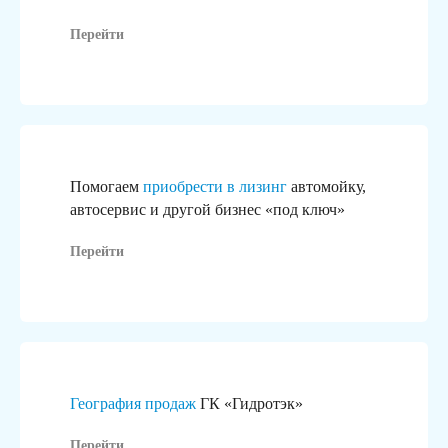
Перейти
Помогаем
приобрести в лизинг
автомойку,
автосервис и другой бизнес «под ключ»
Перейти
География продаж
ГК «Гидротэк»
Перейти