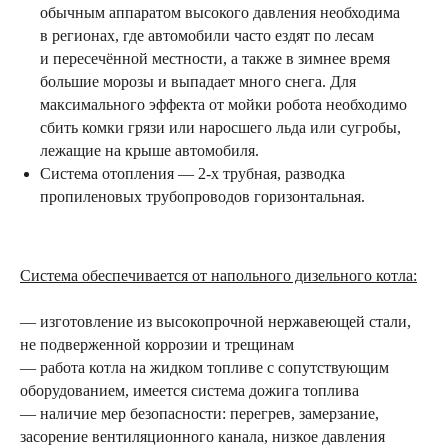
обычным аппаратом высокого давления необходима
в регионах, где автомобили часто ездят по лесам
и пересечённой местности, а также в зимнее время
большие морозы и выпадает много снега. Для
максимального эффекта от мойки робота необходимо
сбить комки грязи или наросшего льда или сугробы,
лежащие на крыше автомобиля.
Система отопления — 2-х трубная, разводка
пропиленовых трубопроводов горизонтальная.
Система обеспечивается от напольного дизельного котла:
— изготовление из высокопрочной нержавеющей стали,
не подверженной коррозии и трещинам
— работа котла на жидком топливе с сопутствующим
оборудованием, имеется система дожига топлива
— наличие мер безопасности: перегрев, замерзание,
засорение вентиляционного канала, низкое давления