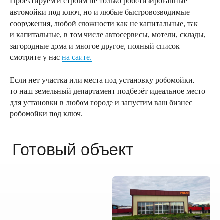
Проектируем и строим не только роботизированные
автомойки под ключ, но и любые быстровозводимые
сооружения, любой сложности как не капитальные, так
и капитальные, в том числе автосервисы, мотели, склады,
загородные дома и многое другое, полный список
смотрите у нас
на сайте.
Если нет участка или места под установку робомойки,
то наш земельный департамент подберёт идеальное место
для установки в любом городе и запустим ваш бизнес
робомойки под ключ.