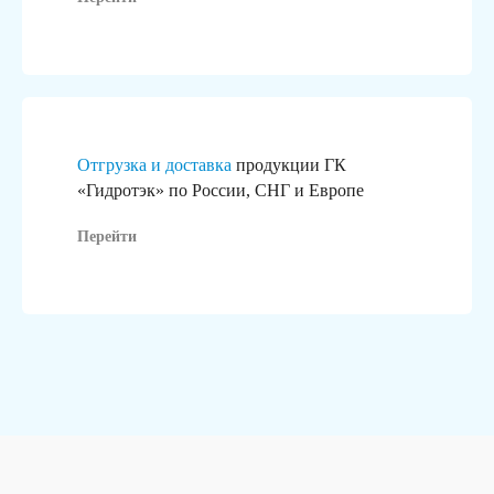
Отгрузка и доставка
продукции ГК
«Гидротэк» по России, СНГ и Европе
Перейти