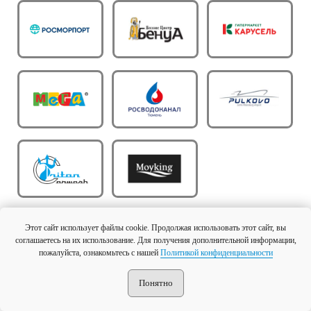
Этот сайт использует файлы cookie. Продолжая использовать этот сайт, вы
соглашаетесь на их использование. Для получения дополнительной информации,
пожалуйста, ознакомьтесь с нашей
Политикой конфиденциальности
Понятно