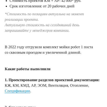
Стоимость проектов КМ + АР: 42 000* руб.
Срок изготовления: от 20 рабочих дней
*Стоимость по позициям актуальна на момент
реализации проекта.
Актуальную стоимость на сегодняшний день
запрашивайте у менеджеров компании
.
В 2022 году отгрузили комплект мойки робот 1 поста
со сквозным проездом и увеличенной длиной.
Какие работы выполнили
1. Проектирование разделов проектной документации:
КЖ, КМ, КМД, АР, ЭОМ, Вентиляция, Отопление,
Спецификации
.