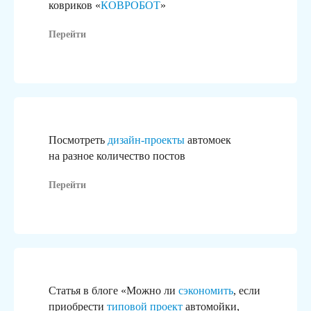
ковриков «
КОВРОБОТ
»
Перейти
Посмотреть
дизайн-проекты
автомоек
на разное количество постов
Перейти
Статья в блоге «Можно ли
сэкономить
, если
приобрести
типовой проект
автомойки,