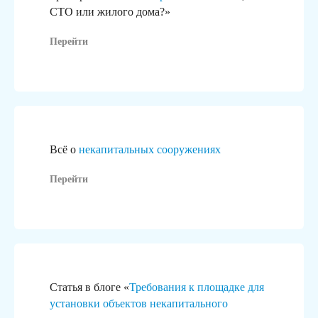
СТО или жилого дома?»
Перейти
Всё о
некапитальных сооружениях
Перейти
Статья в блоге «
Требования к площадке для
установки объектов некапитального