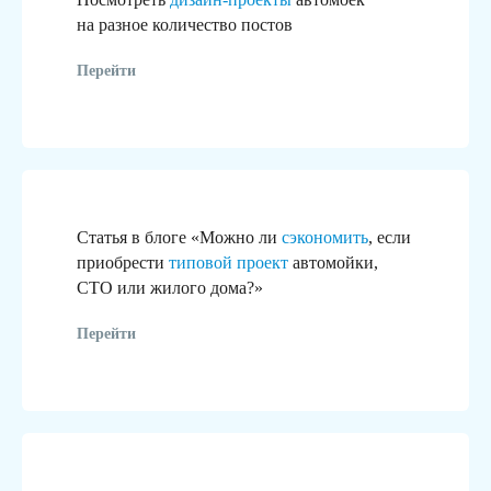
на разное количество постов
Перейти
Статья в блоге «Можно ли
сэкономить
, если
приобрести
типовой проект
автомойки,
СТО или жилого дома?»
Перейти