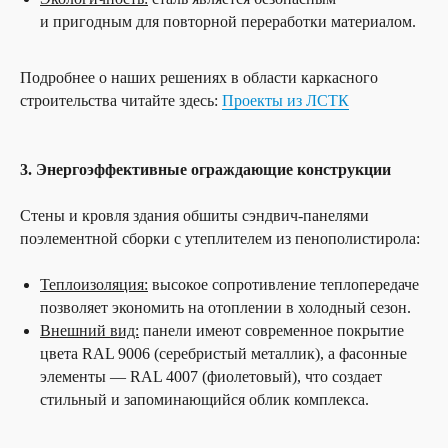
и пригодным для повторной переработки материалом.
Подробнее о наших решениях в области каркасного
строительства читайте здесь:
Проекты из ЛСТК
3. Энергоэффективные ограждающие конструкции
Стены и кровля здания обшиты сэндвич-панелями
поэлементной сборки с утеплителем из пенополистирола:
Теплоизоляция:
высокое сопротивление теплопередаче
позволяет экономить на отоплении в холодный сезон.
Внешний вид:
панели имеют современное покрытие
цвета RAL 9006 (серебристый металлик), а фасонные
элементы — RAL 4007 (фиолетовый), что создает
стильный и запоминающийся облик комплекса.