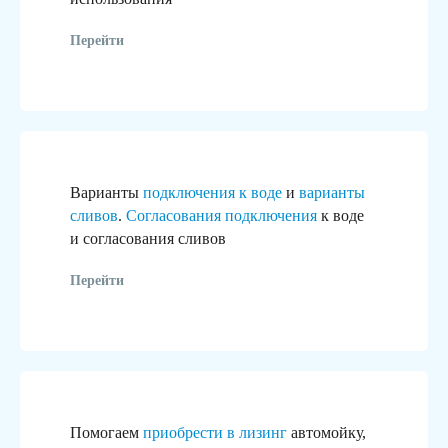
реализованный проект
Перейти
Варианты
подключения к воде
и
варианты
сливов
.
Согласования подключения
к воде
и согласования сливов
Перейти
Помогаем
приобрести в лизинг
автомойку,