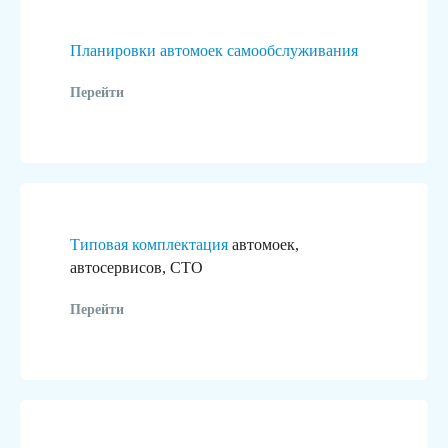
Планировки автомоек самообслуживания
Перейти
Типовая комплектация
автомоек,
автосервисов, СТО
Перейти