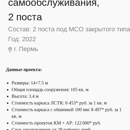
Данные проекта:
Размеры: 14×7.5 м
Общая площадь сооружения: 105 кв. м
Высота: 3.4 м
Стоимость каркаса ЛСТК: 6 453* руб. за 1 кв. м
Стоимость каркаса с обшивкой 100 мм: 8 497* руб. за 1
кв. м
Стоимость проектов КМ + АР: 122 000* руб.
Срок изготовления: от 28 рабочих дней