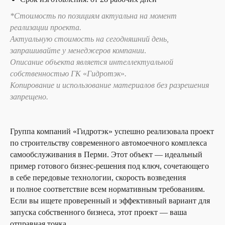
*Стоимость по позициям актуальна на момент
реализации проекта.
Актуальную стоимость на сегодняшний день,
запрашивайте у менеджеров компании
.
Описание объекта является интеллектуальной
собственностью ГК
«
Гидротэк
»
.
Копирование и использование материалов без разрешения
запрещено.
Группа компаний «Гидротэк» успешно реализовала проект
по строительству современного автомоечного комплекса
самообслуживания в Перми. Этот объект — идеальный
пример готового бизнес-решения под ключ, сочетающего
в себе передовые технологии, скорость возведения
и полное соответствие всем нормативным требованиям.
Если вы ищете проверенный и эффективный вариант для
запуска собственного бизнеса, этот проект — ваша
отправная точка.