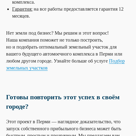
комплекса.
Гарантия:
на все работы предоставляется гарантия 12
месяцев.
Нет земли под бизнес? Мы решим и этот вопрос!
Наша компания поможет не только построить,
но и подобрать оптимальный земельный участок для
вашего будущего автомоечного комплекса в Перми или
любом другом городе. Узнайте больше об услуге
Подбор
земельных участков
Готовы повторить этот успех в своём
городе?
Этот проект в Перми — наглядное доказательство, что
запуск собственного прибыльного бизнеса может быть
быстрым, простым и прозрачным. Мы предлагаем вам