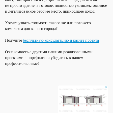
не просто здание, а готовое, полностью укомплектованное
и легализованное рабочее место, приносящее доход.
Хотите узнать стоимость такого же или похожего
комплекса для вашего города?
Получите
бесплатную консультацию и расчёт проекта
Ознакомьтесь с другими нашими реализованными
проектами в портфолио и убедитесь в нашем
профессионализме!