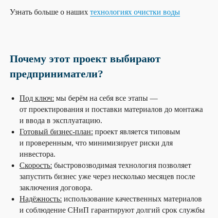
Узнать больше о наших
технологиях очистки воды
Почему этот проект выбирают
предприниматели?
Под ключ:
мы берём на себя все этапы —
от проектирования и поставки материалов до монтажа
и ввода в эксплуатацию.
Готовый бизнес-план:
проект является типовым
и проверенным, что минимизирует риски для
инвестора.
Скорость:
быстровозводимая технология позволяет
запустить бизнес уже через несколько месяцев после
заключения договора.
Надёжность:
использование качественных материалов
и соблюдение СНиП гарантируют долгий срок службы