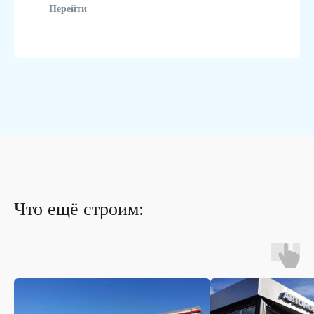
Перейти
Что ещё строим: