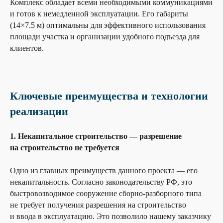
Комплекс обладает всеми необходимыми коммуникациями
и готов к немедленной эксплуатации. Его габариты
(14×7.5 м) оптимальны для эффективного использования
площади участка и организации удобного подъезда для
клиентов.
Ключевые преимущества и технологии
реализации
1. Некапитальное строительство — разрешение
на строительство не требуется
Одно из главных преимуществ данного проекта — его
некапитальность. Согласно законодательству РФ, это
быстровозводимое сооружение сборно-разборного типа
не требует получения разрешения на строительство
и ввода в эксплуатацию. Это позволило нашему заказчику