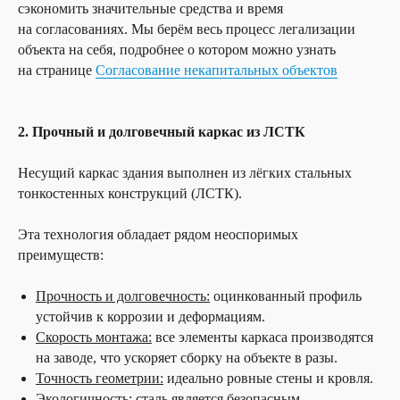
сэкономить значительные средства и время
на согласованиях. Мы берём весь процесс легализации
объекта на себя, подробнее о котором можно узнать
на странице
Согласование некапитальных объектов
2. Прочный и долговечный каркас из ЛСТК
Несущий каркас здания выполнен из лёгких стальных
тонкостенных конструкций (ЛСТК).
Эта технология обладает рядом неоспоримых
преимуществ:
Прочность и долговечность:
оцинкованный профиль
устойчив к коррозии и деформациям.
Скорость монтажа:
все элементы каркаса производятся
на заводе, что ускоряет сборку на объекте в разы.
Точность геометрии:
идеально ровные стены и кровля.
Экологичность:
сталь является безопасным