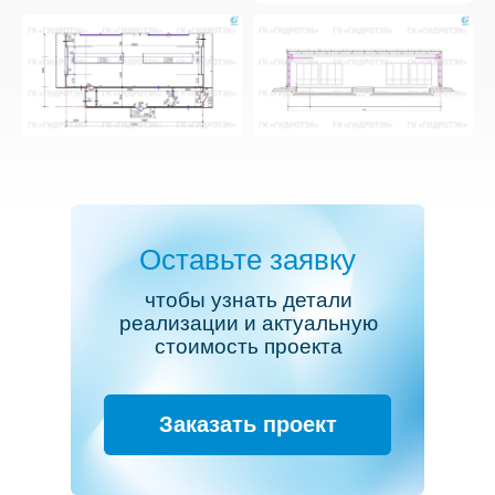
Оставьте заявку
чтобы узнать детали
реализации и актуальную
стоимость проекта
Заказать проект