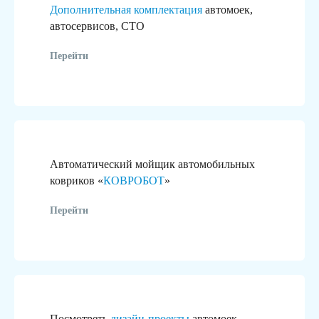
Дополнительная комплектация
автомоек,
автосервисов, СТО
Перейти
Автоматический мойщик автомобильных
ковриков «
КОВРОБОТ
»
Перейти
Посмотреть
дизайн-проекты
автомоек