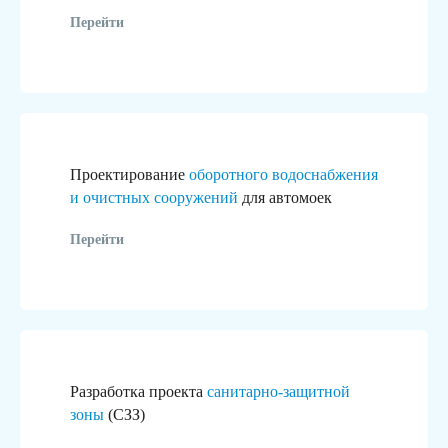
Перейти
Проектирование
оборотного водоснабжения
и очистных сооружений
для автомоек
Перейти
Разработка проекта
санитарно-защитной
зоны
(СЗЗ)