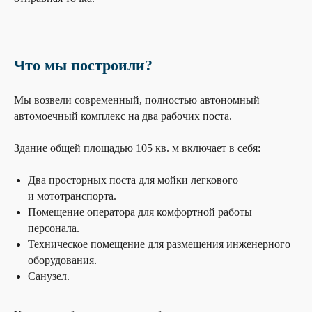
Что мы построили?
Мы возвели современный, полностью автономный
автомоечный комплекс на два рабочих поста.
Здание общей площадью 105 кв. м включает в себя:
Два просторных поста для мойки легкового
и мототранспорта.
Помещение оператора для комфортной работы
персонала.
Техническое помещение для размещения инженерного
оборудования.
Санузел.