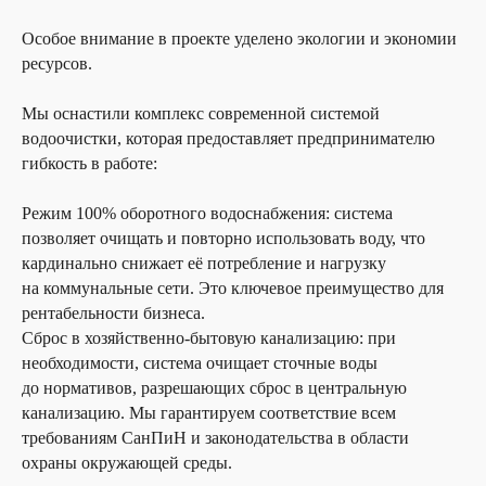
Особое внимание в проекте уделено экологии и экономии
ресурсов.
Мы оснастили комплекс современной системой
водоочистки, которая предоставляет предпринимателю
гибкость в работе:
Режим 100% оборотного водоснабжения: система
позволяет очищать и повторно использовать воду, что
кардинально снижает её потребление и нагрузку
на коммунальные сети. Это ключевое преимущество для
рентабельности бизнеса.
Сброс в хозяйственно-бытовую канализацию: при
необходимости, система очищает сточные воды
до нормативов, разрешающих сброс в центральную
канализацию. Мы гарантируем соответствие всем
требованиям СанПиН и законодательства в области
охраны окружающей среды.