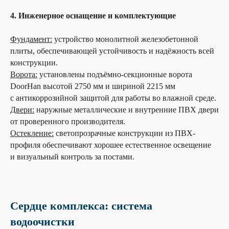
4. Инженерное оснащение и комплектующие
Фундамент:
устройство монолитной железобетонной
плиты, обеспечивающей устойчивость и надёжность всей
конструкции.
Ворота:
установлены подъёмно-секционные ворота
DoorHan высотой 2750 мм и шириной 2215 мм
с антикоррозийной защитой для работы во влажной среде.
Двери:
наружные металлические и внутренние ПВХ двери
от проверенного производителя.
Остекление:
светопрозрачные конструкции из ПВХ-
профиля обеспечивают хорошее естественное освещение
и визуальный контроль за постами.
Сердце комплекса: система
водоочистки