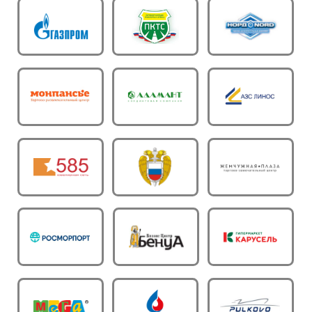
Пн-Пт: 09:00 - 18:00