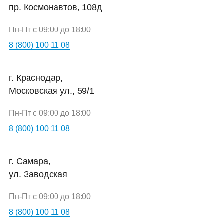
пр. Космонавтов, 108д
Пн-Пт с 09:00 до 18:00
8 (800) 100 11 08
г. Краснодар,
Московская ул., 59/1
Пн-Пт с 09:00 до 18:00
8 (800) 100 11 08
г. Самара,
ул. Заводская
Пн-Пт с 09:00 до 18:00
8 (800) 100 11 08