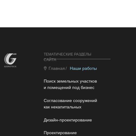
ТЕМАТИЧЕСКИЕ РАЗДЕЛЫ
САЙТА
Главная
/
Наши работы
Поиск земельных участков
и помещений под бизнес
Согласование сооружений
как некапитальных
Дизайн-проектирование
Проектирование