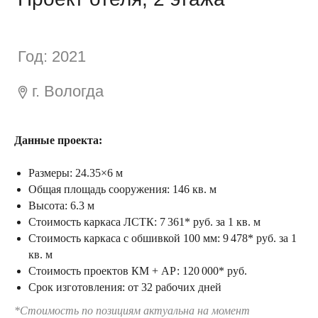
Данные проекта:
Размеры: 24.35×6 м
Общая площадь сооружения: 146 кв. м
Высота: 6.3 м
Стоимость каркаса ЛСТК: 7 361* руб. за 1 кв. м
Стоимость каркаса с обшивкой 100 мм: 9 478* руб. за 1
кв. м
Стоимость проектов КМ + АР: 120 000* руб.
Срок изготовления: от 32 рабочих дней
*Стоимость по позициям актуальна на момент