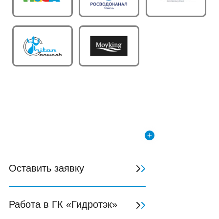
Оставить заявку
Работа в ГК «Гидротэк»