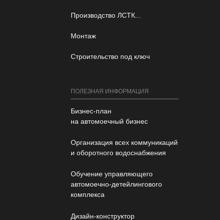
Производство ЛСТК...
Монтаж
Строительство под ключ
ПОЛЕЗНАЯ ИНФОРМАЦИЯ
Бизнес-план
на автомоечный бизнес
Организация всех коммуникаций
и оборотного водоснабжения
Обучение управляющего
автомоечно-детейлингового
комплекса
Дизайн-конструктор