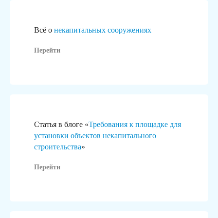
Всё о
некапитальных сооружениях
Перейти
Статья в блоге «
Требования к площадке для
установки объектов некапитального
строительства
»
Перейти