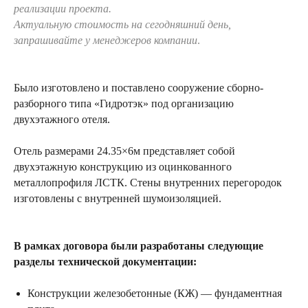
реализации проекта.
Актуальную стоимость на сегодняшний день,
запрашивайте у менеджеров компании
.
Было изготовлено и поставлено сооружение сборно-
разборного типа «Гидротэк» под организацию
двухэтажного отеля.
Отель размерами 24.35×6м представляет собой
двухэтажную конструкцию из оцинкованного
металлопрофиля ЛСТК. Стены внутренних перегородок
изготовлены с внутренней шумоизоляцией.
В рамках договора были разработаны следующие
разделы технической документации:
Конструкции железобетонные (КЖ) — фундаментная