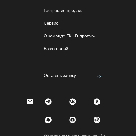
География продаж
Сервис
О команде ГК «Гидротэк»
База знаний
Оставить заявку
Информация, содержащаяся на данном интернет-сайте,