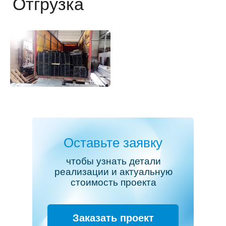
Оставьте заявку
чтобы узнать детали
реализации и актуальную
стоимость проекта
Заказать проект