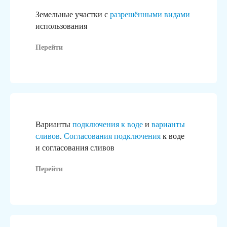
Земельные участки с
разрешёнными видами
использования
Перейти
Варианты
подключения к воде
и
варианты
сливов
.
Согласования подключения
к воде
и согласования сливов
Перейти