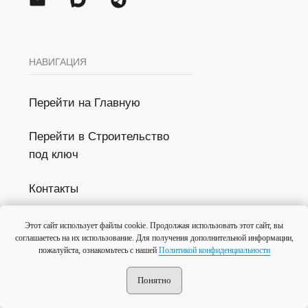
Этот сайт использует файлы cookie. Продолжая использовать этот сайт, вы
соглашаетесь на их использование. Для получения дополнительной информации,
пожалуйста, ознакомьтесь с нашей
Политикой конфиденциальности
Понятно