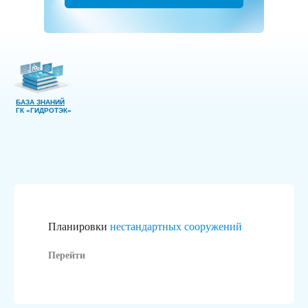
БАЗА ЗНАНИЙ
ГК «ГИДРОТЭК»
Планировки
нестандартных сооружений
Перейти