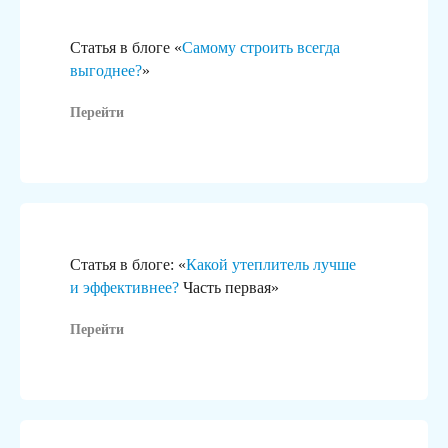
Статья в блоге «
Самому строить всегда
выгоднее?
»
Перейти
Статья в блоге: «
Какой утеплитель лучше
и эффективнее?
Часть первая»
Перейти