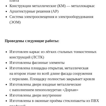
плита
Конструкции металлические (КМ) — металлокаркас
Архитектурные решения (АР)
Система электроосвещения и электрооборудования
(ЭОМ)
Проведены следующие работы:
Дизайн-проект
Изготовлен каркас из лёгких стальных тонкостенных
конструкций (ЛСТК)
Изготовлены фасонные элементы
Изготовлена площадка открытая, металлическая
на втором этаже по всей длине фасада сооружения
с перилами. Площадку полностью закрывает кровля
Изготовлены двери входные металлические
с наполнением пенополиуретан «Дорхан»
Изготовлены двери внутренние
Изготовлены в оконные проёмы стеклопакеты из ПВХ