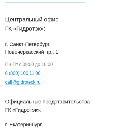
Центральный офис
ГК «Гидротэк»:
г. Санкт-Петербург,
Новочеркасский пр., 1
Пн-Пт с 09:00 до 18:00
8 (800) 100 11 08
call@gidroteck.ru
Официальные представительства
ГК «Гидротэк»:
г. Екатеринбург,