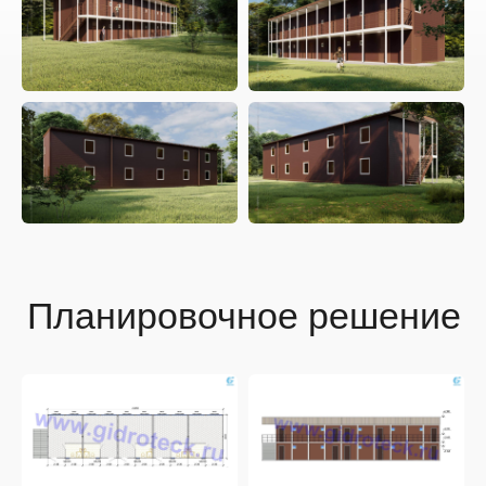
Отгрузка