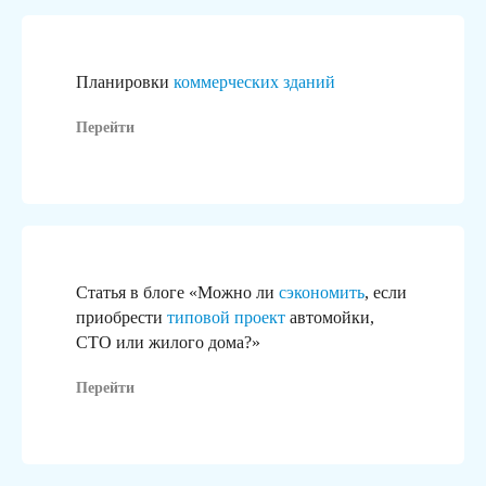
Планировки
коммерческих зданий
Перейти
Статья в блоге «Можно ли
сэкономить
, если
приобрести
типовой проект
автомойки,
СТО или жилого дома?»
Перейти