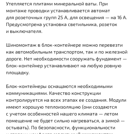
Утепляется плитами минеральной ваты. При
монтаже проводки устанавливается автомат
для розеточных групп 25 А, для освещения — на 16 А.
Предусмотрена установка светильника, розеток
и выключателя.
Шиномонтаж в блок-контейнере можно перевезти
как автомобильным транспортом, так и по железной
дороге. Нет необходимости сооружать фундамент —
блок-контейнер устанавливают на любую ровную
площадку.
Блок-контейнеры оснащаются необходимыми
коммуникациями. Качество конструкции
контролируется на всех этапах ее создания. Модули
имеют хорошую теплоизоляцию (они создаются
с учетом особенностей нашего климата — летом
помещение не будет сильно нагреваться, а зимой —
остывать). По безопасности, функциональности