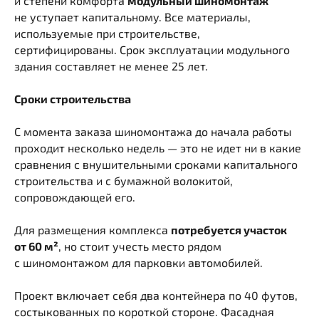
и степени комфорта
модульный шиномонтаж
не уступает капитальному. Все материалы,
используемые при строительстве,
сертифицированы. Срок эксплуатации модульного
здания составляет не менее 25 лет.
Сроки строительства
С момента заказа шиномонтажа до начала работы
проходит несколько недель — это не идет ни в какие
сравнения с внушительными сроками капитального
строительства и с бумажной волокитой,
сопровождающей его.
Для размещения комплекса
потребуется участок
от 60 м²
, но стоит учесть место рядом
с шиномонтажом для парковки автомобилей.
Проект включает себя два контейнера по 40 футов,
состыкованных по короткой стороне. Фасадная