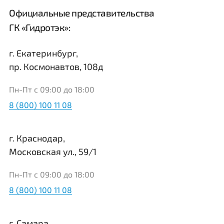
Официальные представительства
ГК «Гидротэк»:
г. Екатеринбург,
пр. Космонавтов, 108д
Пн-Пт с 09:00 до 18:00
8 (800) 100 11 08
г. Краснодар,
Московская ул., 59/1
Пн-Пт с 09:00 до 18:00
8 (800) 100 11 08
г. Самара,