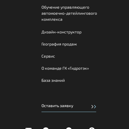
Обучение управляющего
автомоечно-детейлингового
комплекса
Дизайн-конструктор
География продаж
Сервис
О команде ГК «Гидротэк»
База знаний
Оставить заявку