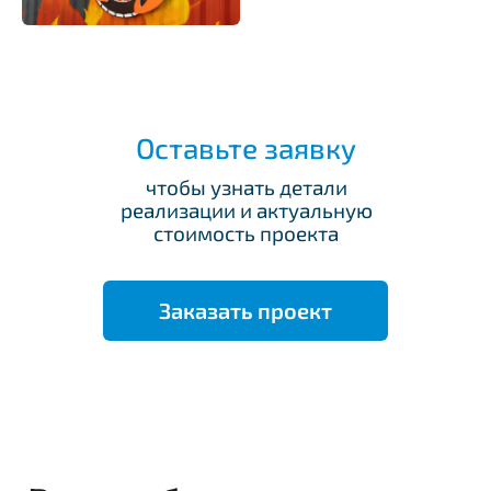
Оставьте заявку
чтобы узнать детали
реализации и актуальную
стоимость проекта
Заказать проект