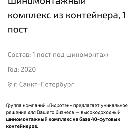
Год: 2020
г. Санкт-Петербург
8 (800) 100 11 08
Пн-Пт: 09:00 - 18
Группа компаний «Гидротэк» предлагает уникальное
решение для Вашего бизнеса — высокодоходный
шиномонтажный комплекс на базе 40-футовых
контейнеров
.