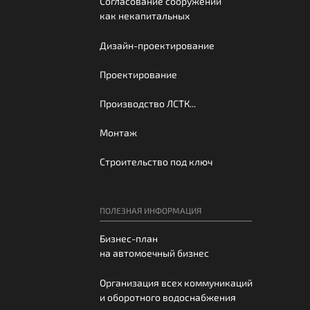
Согласование сооружений
как некапитальных
Дизайн-проектирование
Проектирование
Производство ЛСТК...
Монтаж
Строительство под ключ
ПОЛЕЗНАЯ ИНФОРМАЦИЯ
Бизнес-план
на автомоечный бизнес
Организация всех коммуникаций
и оборотного водоснабжения