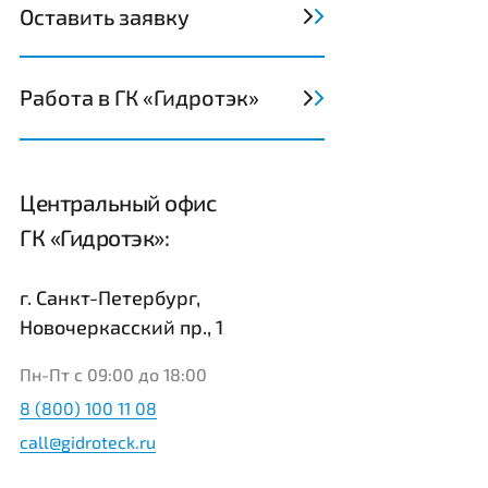
Оставить заявку
Работа в ГК «Гидротэк»
Центральный офис
ГК «Гидротэк»:
г. Санкт-Петербург,
Новочеркасский пр., 1
Пн-Пт с 09:00 до 18:00
8 (800) 100 11 08
call@gidroteck.ru