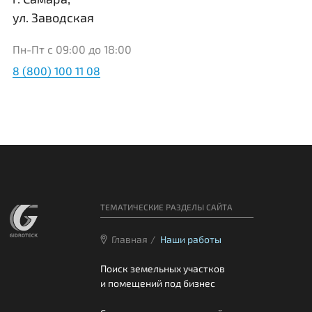
ул. Заводская
Пн-Пт с 09:00 до 18:00
8 (800) 100 11 08
ТЕМАТИЧЕСКИЕ РАЗДЕЛЫ САЙТА
Главная
/
Наши работы
Поиск земельных участков
и помещений под бизнес