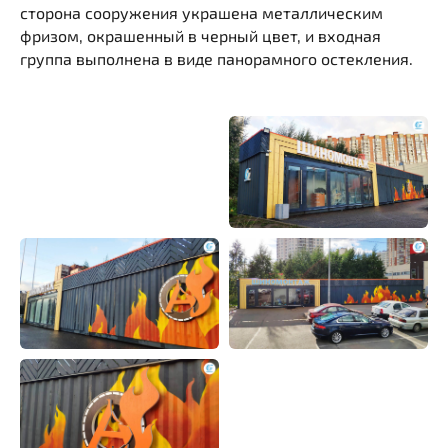
Видеообзоры
сторона сооружения украшена металлическим
фризом, окрашенный в черный цвет, и входная
группа выполнена в виде панорамного остекления.